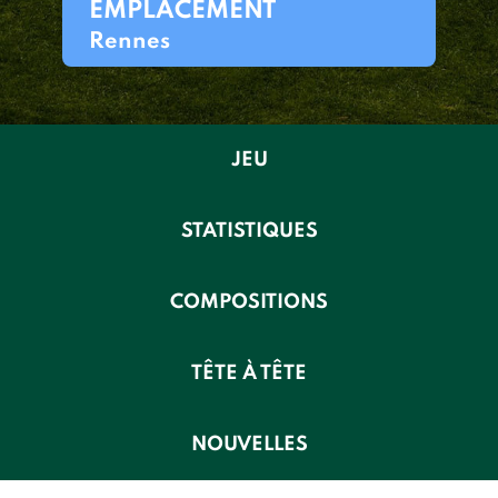
EMPLACEMENT
Rennes
JEU
STATISTIQUES
COMPOSITIONS
TÊTE À TÊTE
NOUVELLES