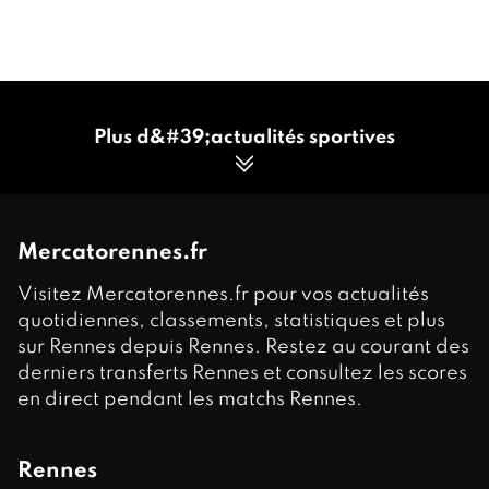
Plus d&#39;actualités sportives
Mercatorennes.fr
Visitez Mercatorennes.fr pour vos actualités
quotidiennes, classements, statistiques et plus
sur Rennes depuis Rennes. Restez au courant des
derniers transferts Rennes et consultez les scores
en direct pendant les matchs Rennes.
Rennes