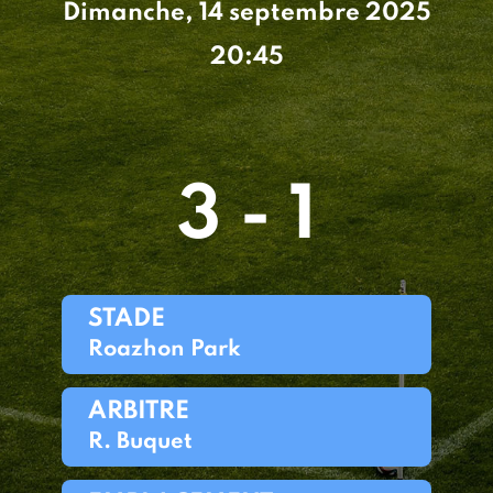
Dimanche, 14 septembre 2025
20:45
3 - 1
STADE
Roazhon Park
ARBITRE
R. Buquet