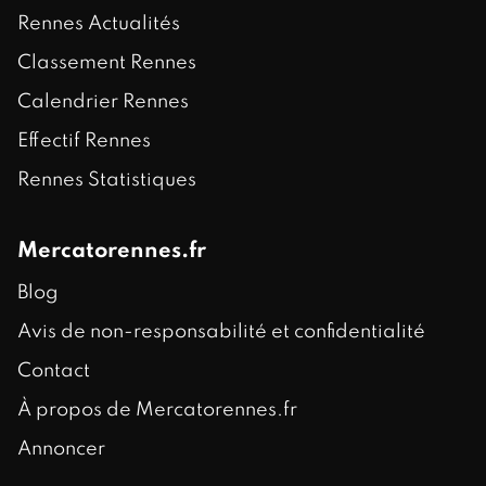
Rennes Actualités
Classement Rennes
Calendrier Rennes
Effectif Rennes
Rennes Statistiques
Mercatorennes.fr
Blog
Avis de non-responsabilité et confidentialité
Contact
À propos de Mercatorennes.fr
Annoncer