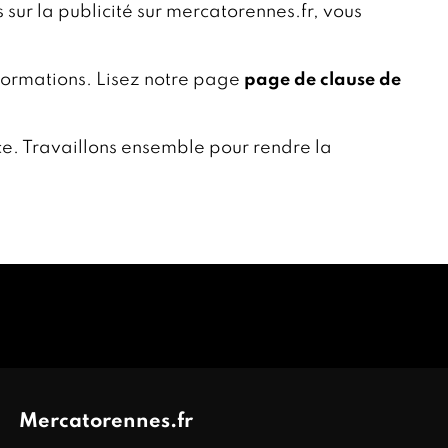
sur la publicité sur mercatorennes.fr, vous
nformations. Lisez notre page
page de clause de
e. Travaillons ensemble pour rendre la
Mercatorennes.fr