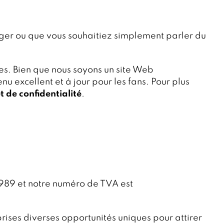
ager ou que vous souhaitiez simplement parler du
es. Bien que nous soyons un site Web
u excellent et à jour pour les fans. Pour plus
 de confidentialité
.
989 et notre numéro de TVA est
rises diverses opportunités uniques pour attirer