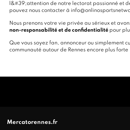
l&#39;attention de notre lectorat passionné et d
pouvez nous contacter à info@onlinosportsnetwo
Nous prenons votre vie privée au sérieux et avon
non-responsabilité et de confidentialité
pour plu
Que vous soyez fan, annonceur ou simplement cu
communauté autour de Rennes encore plus forte 
Mercatorennes.fr