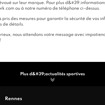
évoué sur leur marque. Pour plus d&#39;informations 
rk.com ou à notre numéro de téléphone ci-dessus.
s pris des mesures pour garantir la sécurité de vos i
s de détails.
rieux, nous attendons votre message avec impatienc
!
Plus d&#39;actualités sportives
Rennes