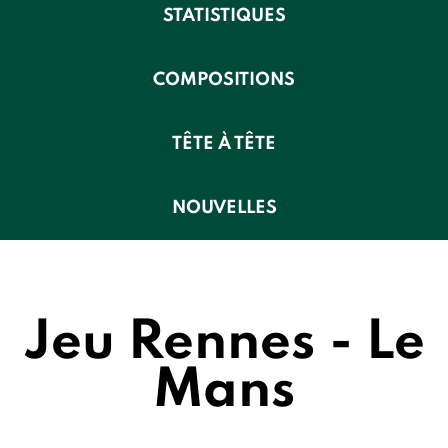
STATISTIQUES
COMPOSITIONS
TÊTE À TÊTE
NOUVELLES
Jeu Rennes - Le
Mans