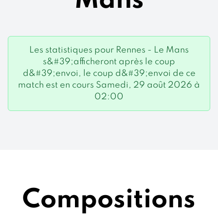
Mans
Les statistiques pour Rennes - Le Mans
s&#39;afficheront après le coup
d&#39;envoi, le coup d&#39;envoi de ce
match est en cours Samedi, 29 août 2026 à
02:00
Compositions