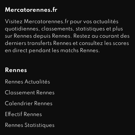
Mercatorennes.fr
Visitez Mercatorennes.fr pour vos actualités
quotidiennes, classements, statistiques et plus
sur Rennes depuis Rennes. Restez au courant des
derniers transferts Rennes et consultez les scores
en direct pendant les matchs Rennes.
Rennes
Rennes Actualités
Classement Rennes
Calendrier Rennes
Effectif Rennes
Rennes Statistiques