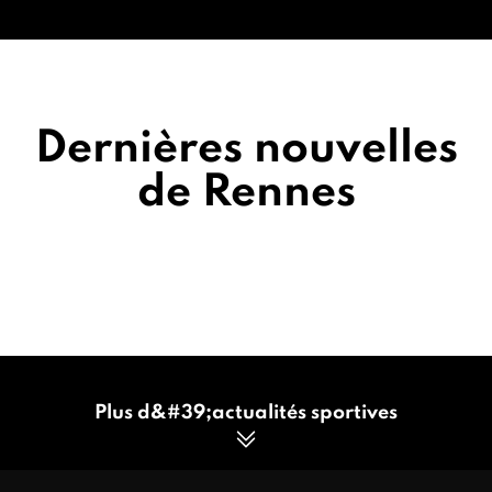
Dernières nouvelles
de Rennes
Plus d&#39;actualités sportives