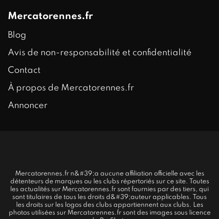
Mercatorennes.fr
Blog
Avis de non-responsabilité et confidentialité
Contact
À propos de Mercatorennes.fr
Annoncer
Mercatorennes.fr n&#39;a aucune affiliation officielle avec les
détenteurs de marques ou les clubs répertoriés sur ce site. Toutes
les actualités sur Mercatorennes.fr sont fournies par des tiers, qui
sont titulaires de tous les droits d&#39;auteur applicables. Tous
les droits sur les logos des clubs appartiennent aux clubs. Les
photos utilisées sur Mercatorennes.fr sont des images sous licence