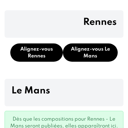
Rennes
Alignez-vous
Alignez-vous Le
Rennes
Mans
Le Mans
Dès que les compositions pour Rennes - Le
Mans seront publiées, elles apparaîtront ici.