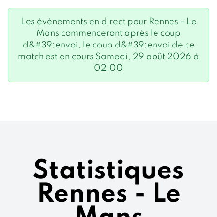
Les événements en direct pour Rennes - Le
Mans commenceront après le coup
d&#39;envoi, le coup d&#39;envoi de ce
match est en cours Samedi, 29 août 2026 à
02:00
Statistiques
Rennes - Le