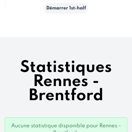
Démarrer 1st-half
Statistiques
Rennes -
Brentford
Aucune statistique disponible pour Rennes -