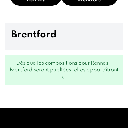
Rennes
Brentford
Brentford
Dès que les compositions pour Rennes -
Brentford seront publiées, elles apparaîtront
ici.