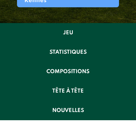
Rennes
JEU
STATISTIQUES
COMPOSITIONS
TÊTE À TÊTE
NOUVELLES