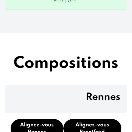
Brentford.
Compositions
Rennes
Alignez-vous
Alignez-vous