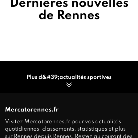
Dernières nouvelles
de Rennes
Plus d&#39;actualités sportives
Mercatorennes.fr
Visitez Mercatorennes.fr pour vos actualités
quotidiennes, classements, statistiques et plus
sur Rennes depuis Rennes. Restez au courant des