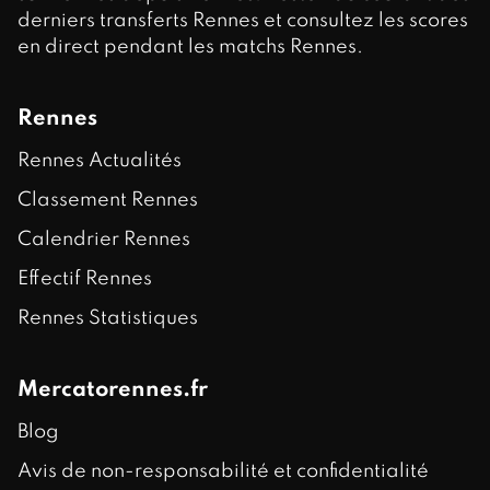
derniers transferts Rennes et consultez les scores
en direct pendant les matchs Rennes.
Rennes
Rennes Actualités
Classement Rennes
Calendrier Rennes
Effectif Rennes
Rennes Statistiques
Mercatorennes.fr
Blog
Avis de non-responsabilité et confidentialité